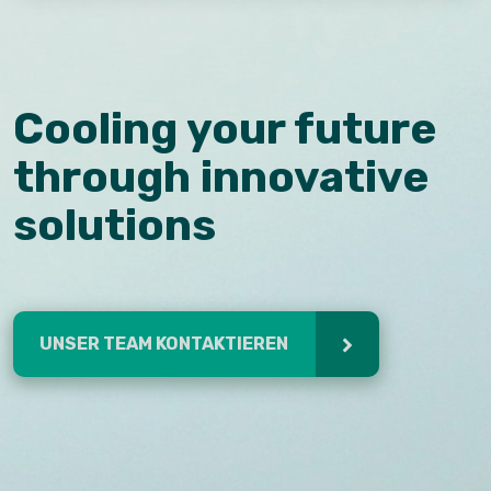
Cooling your future
through innovative
solutions
UNSER TEAM KONTAKTIEREN