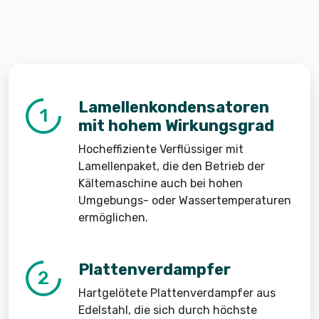
Lamellenkondensatoren
1
mit hohem Wirkungsgrad
Hocheffiziente Verflüssiger mit
Lamellenpaket, die den Betrieb der
Kältemaschine auch bei hohen
Umgebungs- oder Wassertemperaturen
ermöglichen.
Plattenverdampfer
2
Hartgelötete Plattenverdampfer aus
Edelstahl, die sich durch höchste