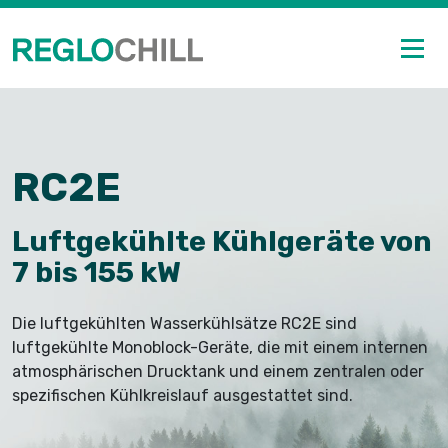
RC2E
Luftgekühlte Kühlgeräte von
7 bis 155 kW
Die luftgekühlten Wasserkühlsätze RC2E sind
luftgekühlte Monoblock-Geräte, die mit einem internen
atmosphärischen Drucktank und einem zentralen oder
spezifischen Kühlkreislauf ausgestattet sind.