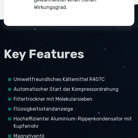
Wirkungsgrad.
Key Features
Umweltfreundliches Kältemittel R407C
Automatischer Start der Kompressordrehung
Filtertrockner mit Molekularsieben
Flüssigkeitsstandanzeige
Hocheffizienter Aluminium-Rippenkondensator mit
Kupferrohr
Magnetventil