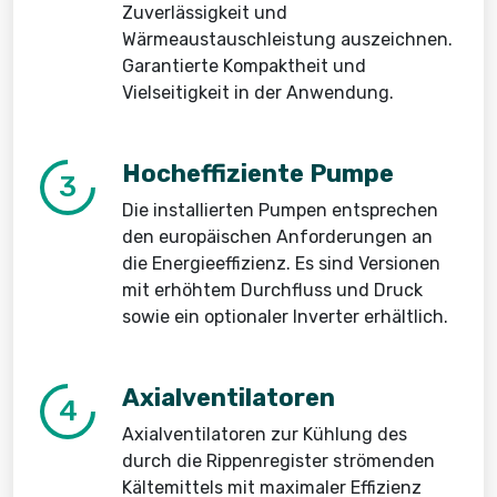
Zuverlässigkeit und
Wärmeaustauschleistung auszeichnen.
Garantierte Kompaktheit und
Vielseitigkeit in der Anwendung.
Hocheffiziente Pumpe
3
Die installierten Pumpen entsprechen
den europäischen Anforderungen an
die Energieeffizienz. Es sind Versionen
mit erhöhtem Durchfluss und Druck
sowie ein optionaler Inverter erhältlich.
Axialventilatoren
4
Axialventilatoren zur Kühlung des
durch die Rippenregister strömenden
Kältemittels mit maximaler Effizienz