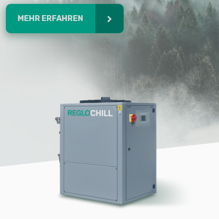
MEHR ERFAHREN