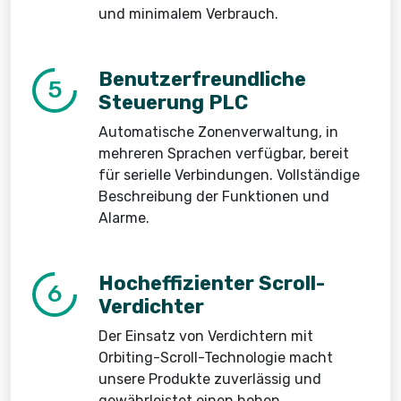
und minimalem Verbrauch.
Benutzerfreundliche
5
Steuerung PLC
Automatische Zonenverwaltung, in
mehreren Sprachen verfügbar, bereit
für serielle Verbindungen. Vollständige
Beschreibung der Funktionen und
Alarme.
Hocheffizienter Scroll-
6
Verdichter
Der Einsatz von Verdichtern mit
Orbiting-Scroll-Technologie macht
unsere Produkte zuverlässig und
gewährleistet einen hohen