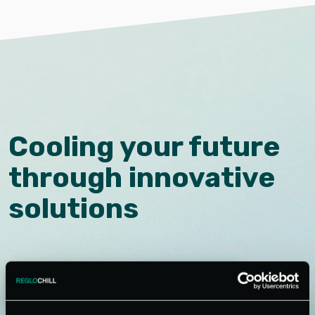
Cooling your future
through innovative
solutions
CONTATTA IL NOSTRO TEAM