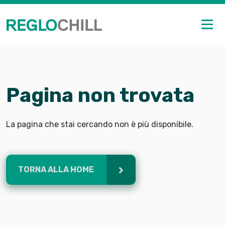
Pagina non trovata
La pagina che stai cercando non è più disponibile.
TORNA ALLA HOME