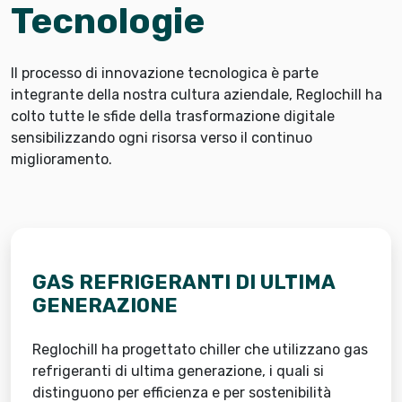
Tecnologie
Il processo di innovazione tecnologica è parte
integrante della nostra cultura aziendale, Reglochill ha
colto tutte le sfide della trasformazione digitale
sensibilizzando ogni risorsa verso il continuo
miglioramento.
GAS REFRIGERANTI DI ULTIMA
GENERAZIONE
Reglochill ha progettato chiller che utilizzano gas
refrigeranti di ultima generazione, i quali si
distinguono per efficienza e per sostenibilità