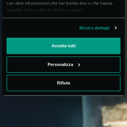
con altre informazioni che hai fornito loro o che hanno
raccolto dal tuo utilizzo dei loro servizi.
Mostra dettagli
Accetta tutti
Personalizza
Rifiuta