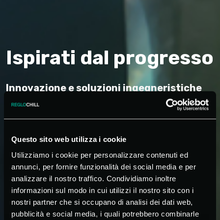
Ispirati dal progresso
Innovazione e soluzioni ingegneristiche
all’avanguardia per una refrigerazione a
basso impatto ambientale.
Questo sito web utilizza i cookie
Utilizziamo i cookie per personalizzare contenuti ed
SCOPRI DI PIÙ
annunci, per fornire funzionalità dei social media e per
analizzare il nostro traffico. Condividiamo inoltre
informazioni sul modo in cui utilizzi il nostro sito con i
nostri partner che si occupano di analisi dei dati web,
pubblicità e social media, i quali potrebbero combinarle