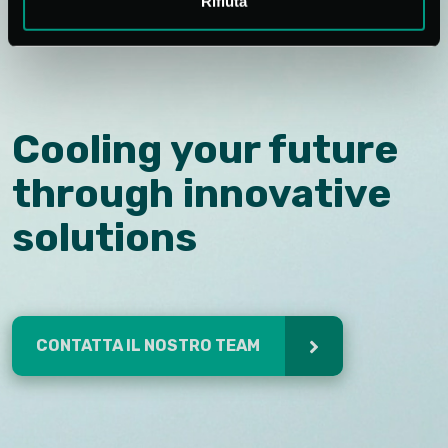
Rifiuta
Cooling your future
through innovative
solutions
CONTATTA IL NOSTRO TEAM