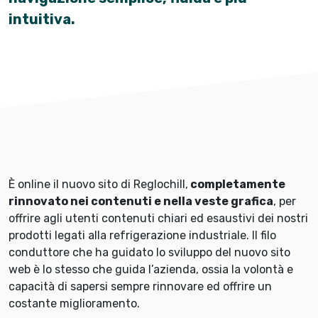
intuitiva.
È online il nuovo sito di Reglochill,
completamente
rinnovato nei contenuti e nella veste grafica
, per
offrire agli utenti contenuti chiari ed esaustivi dei nostri
prodotti legati alla refrigerazione industriale. Il filo
conduttore che ha guidato lo sviluppo del nuovo sito
web è lo stesso che guida l’azienda, ossia la volontà e
capacità di sapersi sempre rinnovare ed offrire un
costante miglioramento.