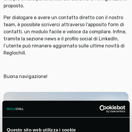
proposto.
Per dialogare e avere un contatto diretto con il nostro
team, è possibile scriverci attraverso l’apposito form di
contatti, un modulo facile e veloce da compilare. Infine,
tramite la sezione news e il profilo social di LinkedIn,
l’utente può rimanere aggiornato sulle ultime novità di
Reglochill.
Buona navigazione!
Questo sito web utilizza i cookie