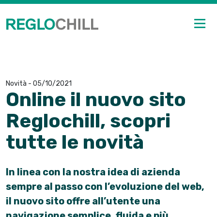
Novità
-
05/10/2021
Online il nuovo sito
Reglochill, scopri
tutte le novità
In linea con la nostra idea di azienda
sempre al passo con l’evoluzione del web,
il nuovo sito offre all’utente una
navigazione semplice, fluida e più