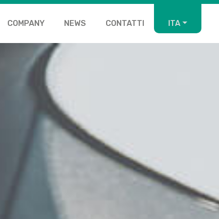
COMPANY
NEWS
CONTATTI
ITA