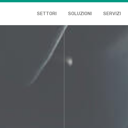
SETTORI
SOLUZIONI
SERVIZI